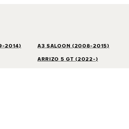
9-2014)
A3 SALOON (2008-2015)
ARRIZO 5 GT (2022-)