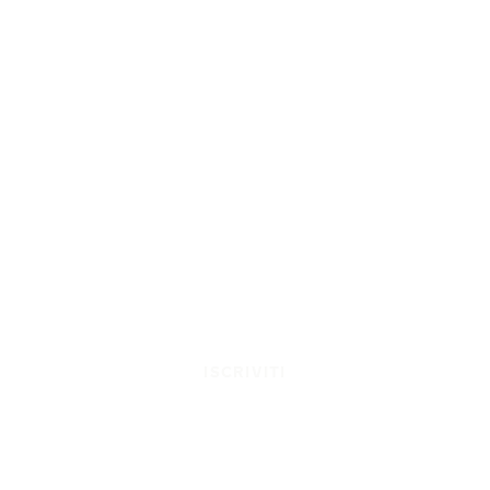
ISCRIVITI