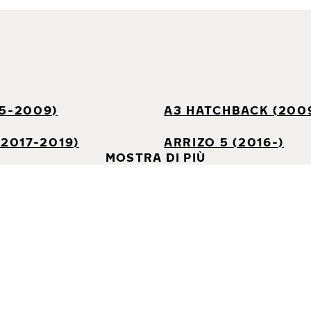
05-2009)
A3 HATCHBACK (200
(2017-2019)
ARRIZO 5 (2016-)
MOSTRA DI PIÙ