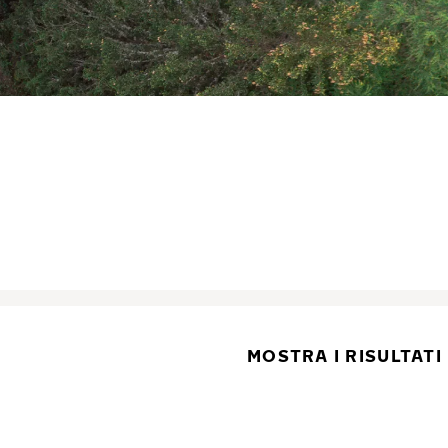
MOSTRA I RISULTATI