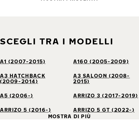
SCEGLI TRA I MODELLI
A1 (2007-2015)
A160 (2005-2009)
A3 HATCHBACK
A3 SALOON (2008-
(2009-2014)
2015)
A5 (2006-)
ARRIZO 3 (2017-2019)
ARRIZO 5 (2016-)
ARRIZO 5 GT (2022-)
MOSTRA DI PIÙ