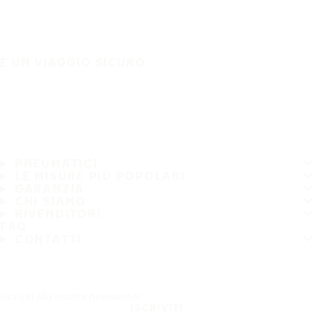
È UN VIAGGIO SICURO
PNEUMATICI
LE MISURE PIÙ POPOLARI
GARANZIA
CHI SIAMO
RIVENDITORI
FAQ
CONTATTI
Iscriviti alla nostra newsletter
ISCRIVITI