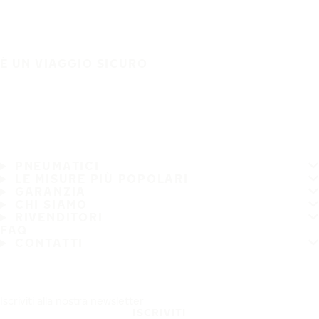
È UN VIAGGIO SICURO
PNEUMATICI
LE MISURE PIÙ POPOLARI
GARANZIA
CHI SIAMO
RIVENDITORI
FAQ
CONTATTI
Iscriviti alla nostra newsletter
ISCRIVITI