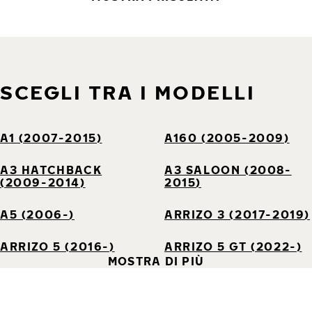
SCEGLI TRA I MODELLI
A1 (2007-2015)
A160 (2005-2009)
A3 HATCHBACK
A3 SALOON (2008-
(2009-2014)
2015)
A5 (2006-)
ARRIZO 3 (2017-2019)
ARRIZO 5 (2016-)
ARRIZO 5 GT (2022-)
MOSTRA DI PIÙ