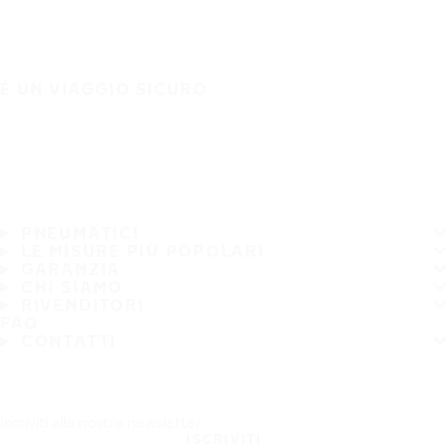
È UN VIAGGIO SICURO
PNEUMATICI
LE MISURE PIÙ POPOLARI
GARANZIA
CHI SIAMO
RIVENDITORI
FAQ
CONTATTI
Iscriviti alla nostra newsletter
ISCRIVITI