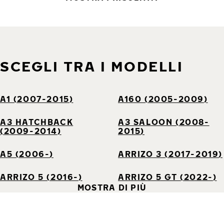
SCEGLI TRA I MODELLI
A1 (2007-2015)
A160 (2005-2009)
A3 HATCHBACK
A3 SALOON (2008-
(2009-2014)
2015)
A5 (2006-)
ARRIZO 3 (2017-2019)
ARRIZO 5 (2016-)
ARRIZO 5 GT (2022-)
MOSTRA DI PIÙ