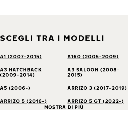
SCEGLI TRA I MODELLI
A1 (2007-2015)
A160 (2005-2009)
A3 HATCHBACK
A3 SALOON (2008-
(2009-2014)
2015)
A5 (2006-)
ARRIZO 3 (2017-2019)
ARRIZO 5 (2016-)
ARRIZO 5 GT (2022-)
MOSTRA DI PIÙ