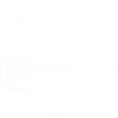
È UN VIAGGIO SICURO
PNEUMATICI
LE MISURE PIÙ POPOLARI
GARANZIA
CHI SIAMO
RIVENDITORI
FAQ
CONTATTI
Iscriviti alla nostra newsletter
ISCRIVITI