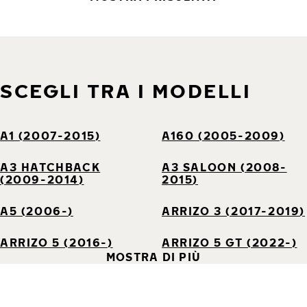
SCEGLI TRA I MODELLI
A1 (2007-2015)
A160 (2005-2009)
A3 HATCHBACK
A3 SALOON (2008-
(2009-2014)
2015)
A5 (2006-)
ARRIZO 3 (2017-2019)
ARRIZO 5 (2016-)
ARRIZO 5 GT (2022-)
MOSTRA DI PIÙ