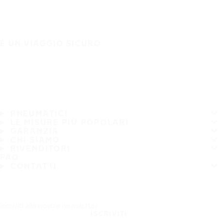
È UN VIAGGIO SICURO
PNEUMATICI
LE MISURE PIÙ POPOLARI
GARANZIA
CHI SIAMO
RIVENDITORI
FAQ
CONTATTI
Iscriviti alla nostra newsletter
ISCRIVITI