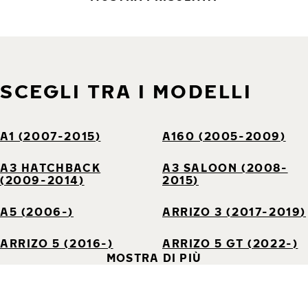
SCEGLI TRA I MODELLI
A1 (2007-2015)
A160 (2005-2009)
A3 HATCHBACK
A3 SALOON (2008-
(2009-2014)
2015)
A5 (2006-)
ARRIZO 3 (2017-2019)
ARRIZO 5 (2016-)
ARRIZO 5 GT (2022-)
MOSTRA DI PIÙ