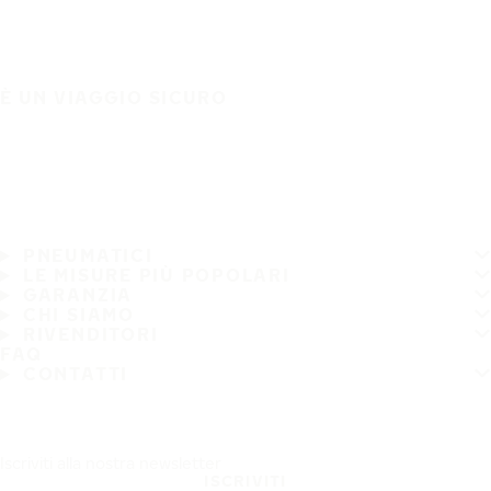
È UN VIAGGIO SICURO
PNEUMATICI
LE MISURE PIÙ POPOLARI
GARANZIA
CHI SIAMO
RIVENDITORI
FAQ
CONTATTI
Iscriviti alla nostra newsletter
ISCRIVITI