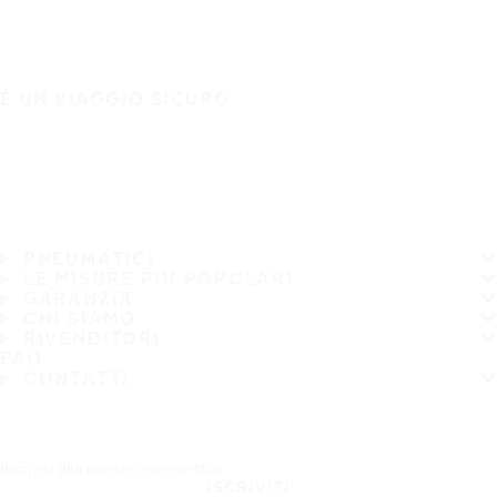
È UN VIAGGIO SICURO
PNEUMATICI
LE MISURE PIÙ POPOLARI
GARANZIA
CHI SIAMO
RIVENDITORI
FAQ
CONTATTI
Iscriviti alla nostra newsletter
ISCRIVITI