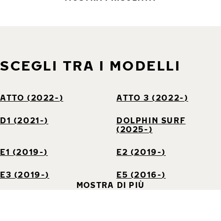
SCEGLI TRA I MODELLI
ATTO (2022-)
ATTO 3 (2022-)
D1 (2021-)
DOLPHIN SURF
(2025-)
E1 (2019-)
E2 (2019-)
E3 (2019-)
E5 (2016-)
MOSTRA DI PIÙ