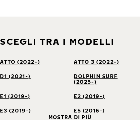
SCEGLI TRA I MODELLI
ATTO (2022-)
ATTO 3 (2022-)
D1 (2021-)
DOLPHIN SURF
(2025-)
E1 (2019-)
E2 (2019-)
E3 (2019-)
E5 (2016-)
MOSTRA DI PIÙ