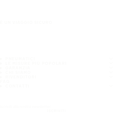
È UN VIAGGIO SICURO
PNEUMATICI
LE MISURE PIÙ POPOLARI
GARANZIA
CHI SIAMO
RIVENDITORI
FAQ
CONTATTI
Iscriviti alla nostra newsletter
ISCRIVITI