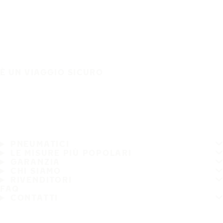
È UN VIAGGIO SICURO
PNEUMATICI
LE MISURE PIÙ POPOLARI
GARANZIA
CHI SIAMO
RIVENDITORI
FAQ
CONTATTI