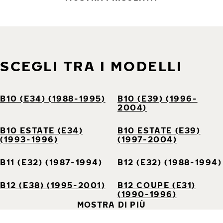
SCEGLI TRA I MODELLI
B10 (E34) (1988-1995)
B10 (E39) (1996-
2004)
B10 ESTATE (E34)
B10 ESTATE (E39)
(1993-1996)
(1997-2004)
B11 (E32) (1987-1994)
B12 (E32) (1988-1994)
B12 (E38) (1995-2001)
B12 COUPE (E31)
(1990-1996)
MOSTRA DI PIÙ