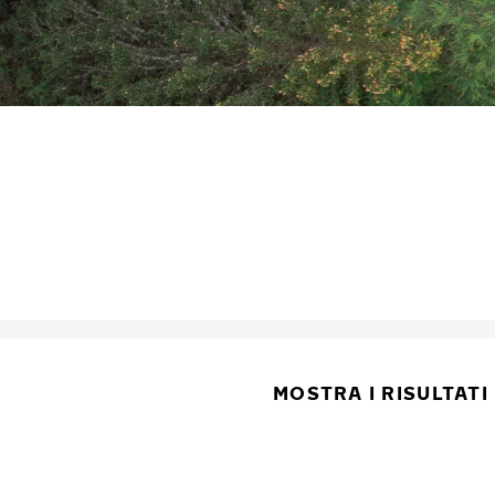
MOSTRA I RISULTATI