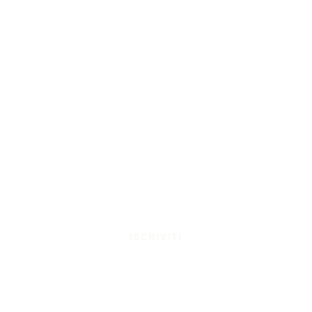
ISCRIVITI