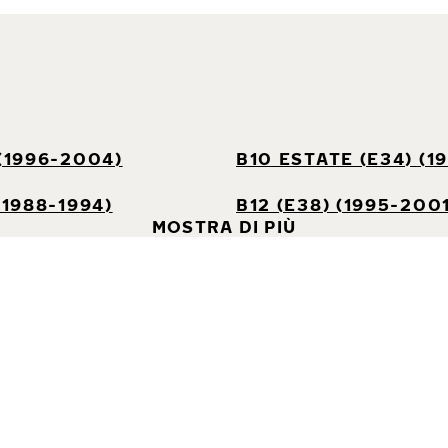
 (1996-2004)
B10 ESTATE (E34) (1
(1988-1994)
B12 (E38) (1995-200
MOSTRA DI PIÙ