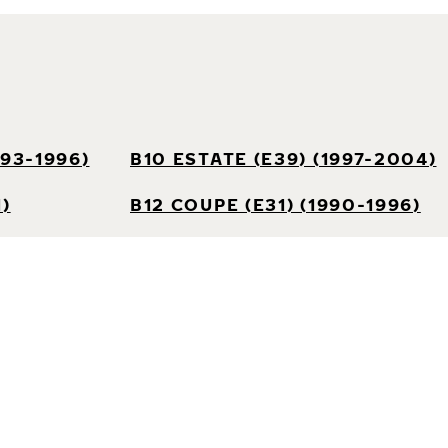
993-1996)
B10 ESTATE (E39) (1997-2004)
1)
B12 COUPE (E31) (1990-1996)