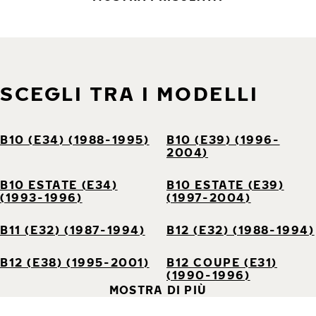
SCEGLI TRA I MODELLI
B10 (E34) (1988-1995)
B10 (E39) (1996-
2004)
B10 ESTATE (E34)
B10 ESTATE (E39)
(1993-1996)
(1997-2004)
B11 (E32) (1987-1994)
B12 (E32) (1988-1994)
B12 (E38) (1995-2001)
B12 COUPE (E31)
(1990-1996)
MOSTRA DI PIÙ