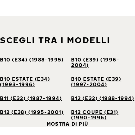
SCEGLI TRA I MODELLI
B10 (E34) (1988-1995)
B10 (E39) (1996-
2004)
B10 ESTATE (E34)
B10 ESTATE (E39)
(1993-1996)
(1997-2004)
B11 (E32) (1987-1994)
B12 (E32) (1988-1994)
B12 (E38) (1995-2001)
B12 COUPE (E31)
(1990-1996)
MOSTRA DI PIÙ