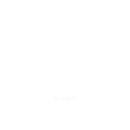
ISCRIVITI