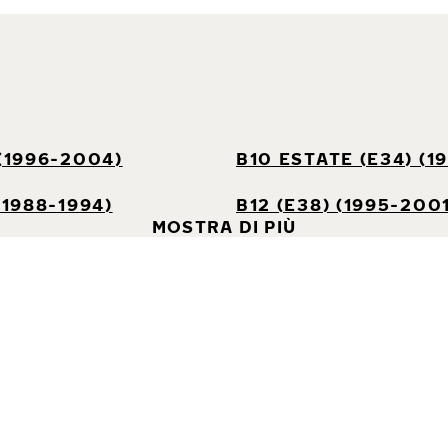
 (1996-2004)
B10 ESTATE (E34) (1
(1988-1994)
B12 (E38) (1995-200
MOSTRA DI PIÙ