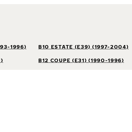
993-1996)
B10 ESTATE (E39) (1997-2004)
1)
B12 COUPE (E31) (1990-1996)