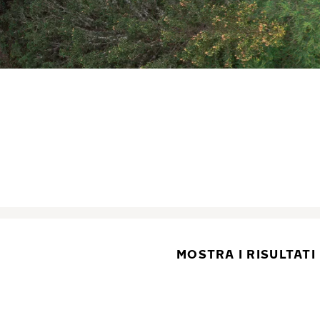
MOSTRA I RISULTATI