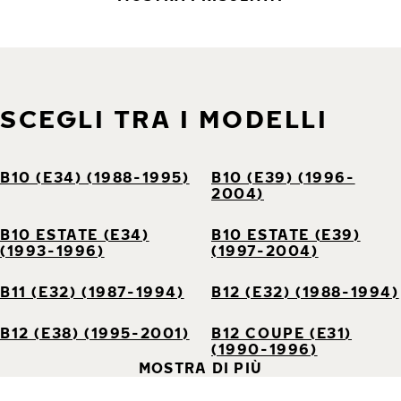
SCEGLI TRA I MODELLI
B10 (E34) (1988-1995)
B10 (E39) (1996-
2004)
B10 ESTATE (E34)
B10 ESTATE (E39)
(1993-1996)
(1997-2004)
B11 (E32) (1987-1994)
B12 (E32) (1988-1994)
B12 (E38) (1995-2001)
B12 COUPE (E31)
(1990-1996)
MOSTRA DI PIÙ