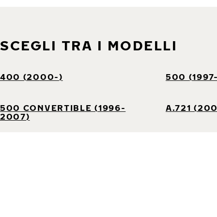
SCEGLI TRA I MODELLI
400 (2000-)
500 (1997
500 CONVERTIBLE (1996-
A.721 (20
2007)