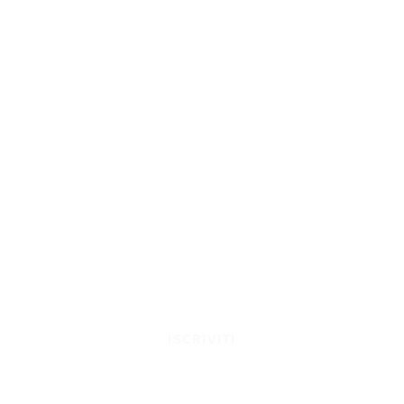
ISCRIVITI