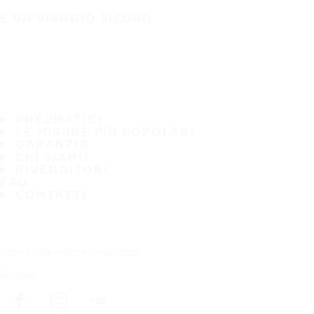
È UN VIAGGIO SICURO
PNEUMATICI
LE MISURE PIÙ POPOLARI
GARANZIA
CHI SIAMO
RIVENDITORI
FAQ
CONTATTI
Iscriviti alla nostra newsletter
Seguici