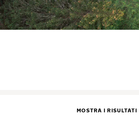
MOSTRA I RISULTATI