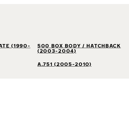
ATE (1990-
500 BOX BODY / HATCHBACK
(2003-2004)
A.751 (2005-2010)