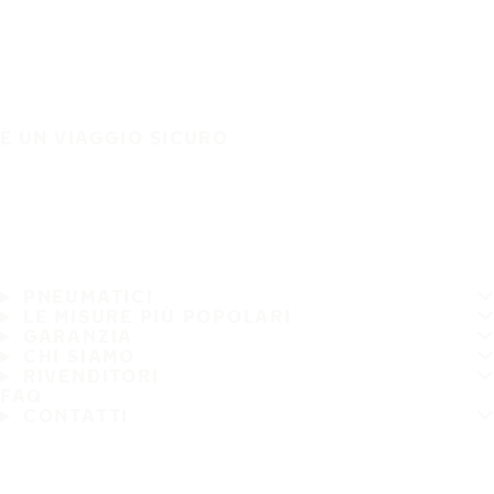
È UN VIAGGIO SICURO
PNEUMATICI
LE MISURE PIÙ POPOLARI
GARANZIA
CHI SIAMO
RIVENDITORI
FAQ
CONTATTI