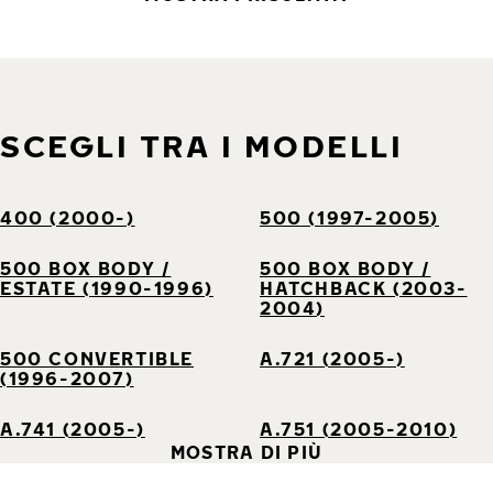
SCEGLI TRA I MODELLI
400 (2000-)
500 (1997-2005)
500 BOX BODY /
500 BOX BODY /
ESTATE (1990-1996)
HATCHBACK (2003-
2004)
500 CONVERTIBLE
A.721 (2005-)
(1996-2007)
A.741 (2005-)
A.751 (2005-2010)
MOSTRA DI PIÙ