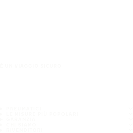
È UN VIAGGIO SICURO
PNEUMATICI
LE MISURE PIÙ POPOLARI
GARANZIA
CHI SIAMO
RIVENDITORI