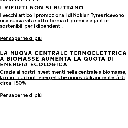
I RIFIUTI NON SI BUTTANO
I vecchi articoli promozionali di Nokian Tyres ricevono
una nuova vita sotto forma di premi eleganti e
sostenibili per i dipendenti.
LA NUOVA CENTRALE TERMOELETTRICA
A BIOMASSE AUMENTA LA QUOTA DI
ENERGIA ECOLOGICA
Grazie ai nostri investimenti nella centrale a biomasse,
la quota di fonti energetiche rinnovabili aumenterà di
circa il 50%.