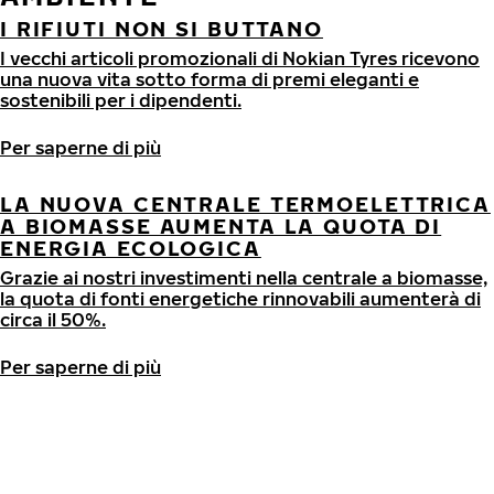
I RIFIUTI NON SI BUTTANO
I vecchi articoli promozionali di Nokian Tyres ricevono
una nuova vita sotto forma di premi eleganti e
sostenibili per i dipendenti.
LA NUOVA CENTRALE TERMOELETTRICA
A BIOMASSE AUMENTA LA QUOTA DI
ENERGIA ECOLOGICA
Grazie ai nostri investimenti nella centrale a biomasse,
la quota di fonti energetiche rinnovabili aumenterà di
circa il 50%.