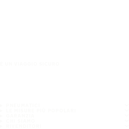
È UN VIAGGIO SICURO
PNEUMATICI
LE MISURE PIÙ POPOLARI
GARANZIA
CHI SIAMO
RIVENDITORI